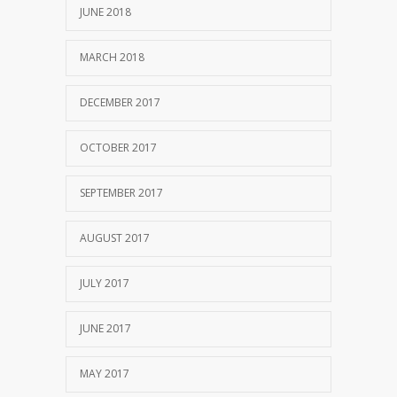
JUNE 2018
MARCH 2018
DECEMBER 2017
OCTOBER 2017
SEPTEMBER 2017
AUGUST 2017
JULY 2017
JUNE 2017
MAY 2017