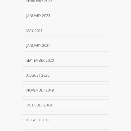
FEBRUARY 2023
JANUARY 2023
MAY 2021
JANUARY 2021
SEPTEMBER 2020
AUGUST 2020
NOVEMBER 2019
OCTOBER 2019
AUGUST 2018